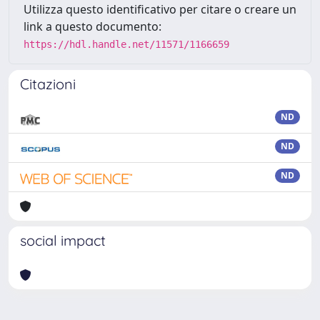
Utilizza questo identificativo per citare o creare un
link a questo documento:
https://hdl.handle.net/11571/1166659
Citazioni
ND
ND
ND
social impact