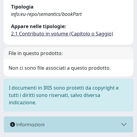
Tipologia
info:eu-repo/semantics/bookPart
Appare nelle tipologie:
2.1 Contributo in volume (Capitolo o Saggio)
File in questo prodotto:
Non ci sono file associati a questo prodotto.
I documenti in IRIS sono protetti da copyright e
tutti i diritti sono riservati, salvo diversa
indicazione.
Informazioni