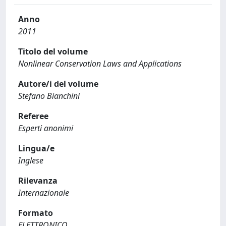
Anno
2011
Titolo del volume
Nonlinear Conservation Laws and Applications
Autore/i del volume
Stefano Bianchini
Referee
Esperti anonimi
Lingua/e
Inglese
Rilevanza
Internazionale
Formato
ELETTRONICO