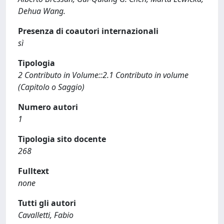
Dehua Wang.
Presenza di coautori internazionali
sì
Tipologia
2 Contributo in Volume::2.1 Contributo in volume
(Capitolo o Saggio)
Numero autori
1
Tipologia sito docente
268
Fulltext
none
Tutti gli autori
Cavalletti, Fabio