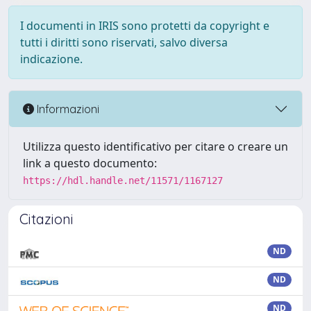
I documenti in IRIS sono protetti da copyright e
tutti i diritti sono riservati, salvo diversa
indicazione.
Informazioni
Utilizza questo identificativo per citare o creare un
link a questo documento:
https://hdl.handle.net/11571/1167127
Citazioni
ND
ND
ND