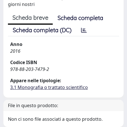
giorni nostri
Scheda breve
Scheda completa
Scheda completa (DC)
Anno
2016
Codice ISBN
978-88-203-7479-2
Appare nelle tipologie:
3.1 Monografia o trattato scientifico
File in questo prodotto:
Non ci sono file associati a questo prodotto.