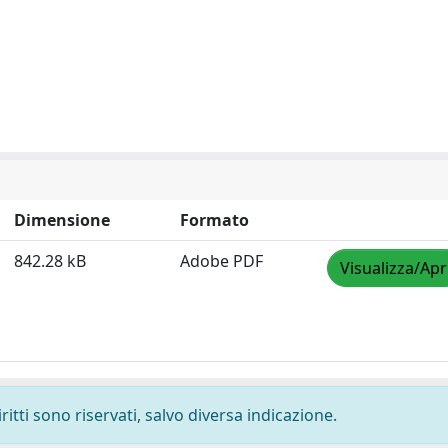
Dimensione
Formato
842.28 kB
Adobe PDF
Visualizza/Apr
ritti sono riservati, salvo diversa indicazione.