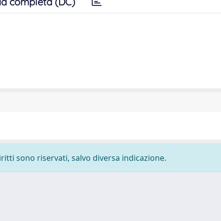
a completa (DC)
ritti sono riservati, salvo diversa indicazione.