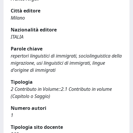
Città editore
Milano
Nazionalità editore
ITALIA
Parole chiave
repertori linguistici di immigrati, sociolinguistica della
migrazione, usi linguistici di immigrati, lingue
d'origine di immigrati
Tipologia
2 Contributo in Volume::2.1 Contributo in volume
(Capitolo o Saggio)
Numero autori
1
Tipologia sito docente