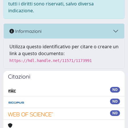
tutti i diritti sono riservati, salvo diversa
indicazione.
Informazioni
Utilizza questo identificativo per citare o creare un
link a questo documento:
https://hdl.handle.net/11571/1173991
Citazioni
ND
ND
ND