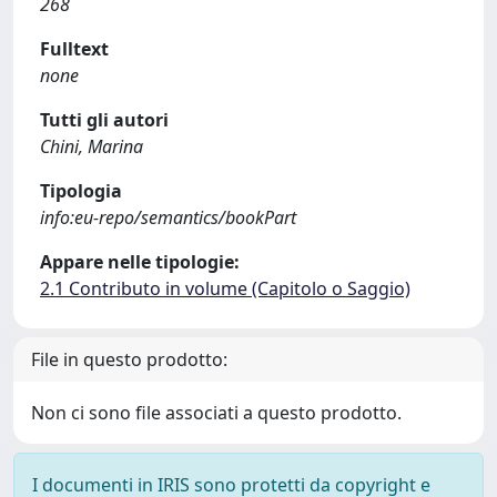
268
Fulltext
none
Tutti gli autori
Chini, Marina
Tipologia
info:eu-repo/semantics/bookPart
Appare nelle tipologie:
2.1 Contributo in volume (Capitolo o Saggio)
File in questo prodotto:
Non ci sono file associati a questo prodotto.
I documenti in IRIS sono protetti da copyright e