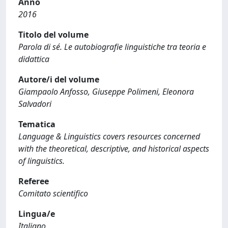
Anno
2016
Titolo del volume
Parola di sé. Le autobiografie linguistiche tra teoria e
didattica
Autore/i del volume
Giampaolo Anfosso, Giuseppe Polimeni, Eleonora
Salvadori
Tematica
Language & Linguistics covers resources concerned
with the theoretical, descriptive, and historical aspects
of linguistics.
Referee
Comitato scientifico
Lingua/e
Italiano