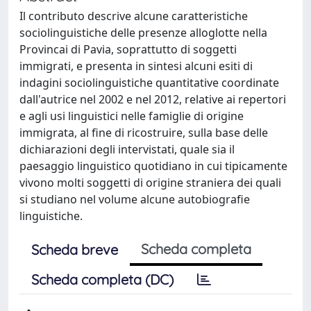
Il contributo descrive alcune caratteristiche
sociolinguistiche delle presenze alloglotte nella
Provincai di Pavia, soprattutto di soggetti
immigrati, e presenta in sintesi alcuni esiti di
indagini sociolinguistiche quantitative coordinate
dall'autrice nel 2002 e nel 2012, relative ai repertori
e agli usi linguistici nelle famiglie di origine
immigrata, al fine di ricostruire, sulla base delle
dichiarazioni degli intervistati, quale sia il
paesaggio linguistico quotidiano in cui tipicamente
vivono molti soggetti di origine straniera dei quali
si studiano nel volume alcune autobiografie
linguistiche.
Scheda completa
Scheda breve
Scheda completa (DC)