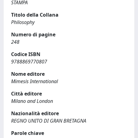
STAMPA
Titolo della Collana
Philosophy
Numero di pagine
248
Codice ISBN
9788869770807
Nome editore
Mimesis International
Città editore
Milano and London
Nazionalità editore
REGNO UNITO DI GRAN BRETAGNA
Parole chiave