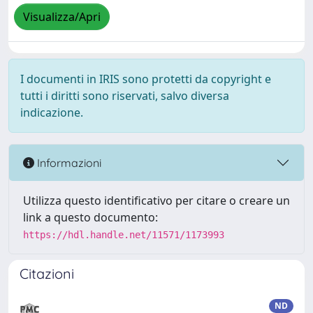
Visualizza/Apri
I documenti in IRIS sono protetti da copyright e
tutti i diritti sono riservati, salvo diversa
indicazione.
Informazioni
Utilizza questo identificativo per citare o creare un
link a questo documento:
https://hdl.handle.net/11571/1173993
Citazioni
ND