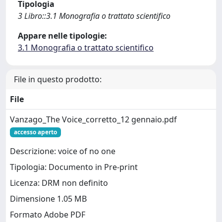
Tipologia
3 Libro::3.1 Monografia o trattato scientifico
Appare nelle tipologie:
3.1 Monografia o trattato scientifico
File in questo prodotto:
File
Vanzago_The Voice_corretto_12 gennaio.pdf
accesso aperto
Descrizione: voice of no one
Tipologia: Documento in Pre-print
Licenza: DRM non definito
Dimensione 1.05 MB
Formato Adobe PDF