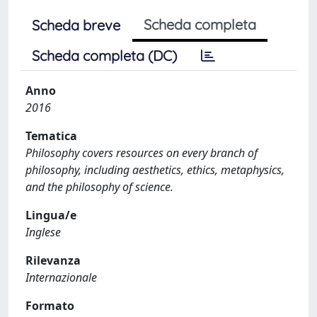
Scheda completa
Scheda breve
Scheda completa (DC)
Anno
2016
Tematica
Philosophy covers resources on every branch of
philosophy, including aesthetics, ethics, metaphysics,
and the philosophy of science.
Lingua/e
Inglese
Rilevanza
Internazionale
Formato