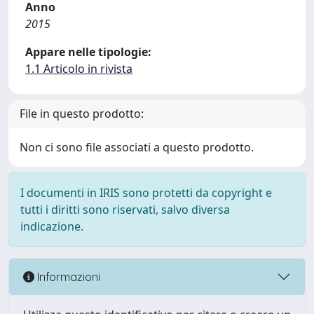
Anno
2015
Appare nelle tipologie:
1.1 Articolo in rivista
File in questo prodotto:
Non ci sono file associati a questo prodotto.
I documenti in IRIS sono protetti da copyright e
tutti i diritti sono riservati, salvo diversa
indicazione.
Informazioni