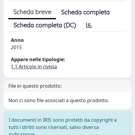
Scheda breve
Scheda completa
Scheda completa (DC)
Anno
2015
Appare nelle tipologie:
1.1 Articolo in rivista
File in questo prodotto:
Non ci sono file associati a questo prodotto.
I documenti in IRIS sono protetti da copyright e
tutti i diritti sono riservati, salvo diversa
indicazione.