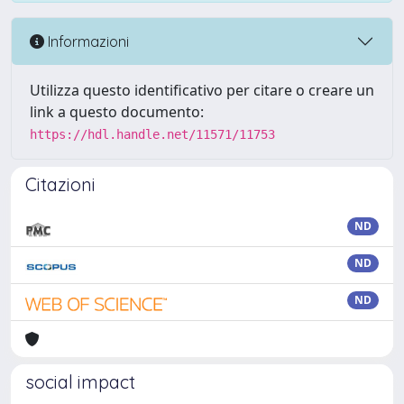
Informazioni
Utilizza questo identificativo per citare o creare un
link a questo documento:
https://hdl.handle.net/11571/11753
Citazioni
ND
ND
ND
social impact