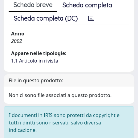
Scheda breve
Scheda completa
Scheda completa (DC)
Anno
2002
Appare nelle tipologie:
1.1 Articolo in rivista
File in questo prodotto:
Non ci sono file associati a questo prodotto.
I documenti in IRIS sono protetti da copyright e
tutti i diritti sono riservati, salvo diversa
indicazione.