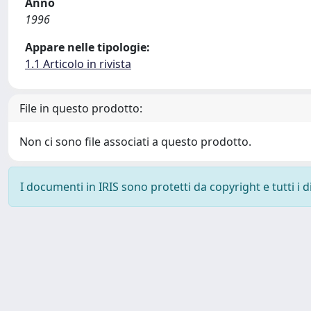
Anno
1996
Appare nelle tipologie:
1.1 Articolo in rivista
File in questo prodotto:
Non ci sono file associati a questo prodotto.
I documenti in IRIS sono protetti da copyright e tutti i di