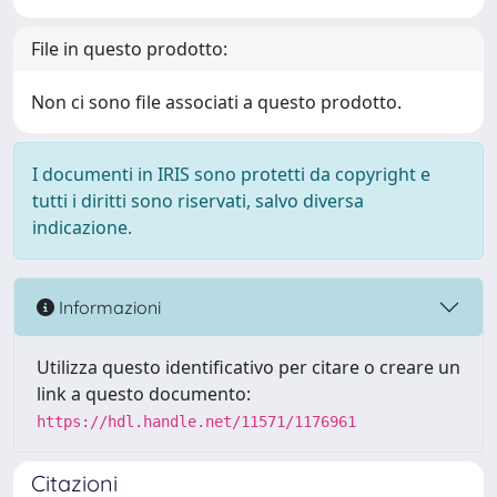
File in questo prodotto:
Non ci sono file associati a questo prodotto.
I documenti in IRIS sono protetti da copyright e
tutti i diritti sono riservati, salvo diversa
indicazione.
Informazioni
Utilizza questo identificativo per citare o creare un
link a questo documento:
https://hdl.handle.net/11571/1176961
Citazioni