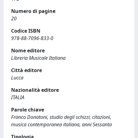
Numero di pagine
20
Codice ISBN
978-88-7096-833-0
Nome editore
Libreria Musicale Italiana
Città editore
Lucca
Nazionalità editore
ITALIA
Parole chiave
Franco Donatoni, studio degli schizzi, citazioni,
musica contemporanea italiana, anni Sessanta
Tipologia