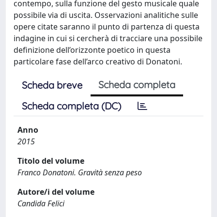
contempo, sulla funzione del gesto musicale quale
possibile via di uscita. Osservazioni analitiche sulle
opere citate saranno il punto di partenza di questa
indagine in cui si cercherà di tracciare una possibile
definizione dell’orizzonte poetico in questa
particolare fase dell’arco creativo di Donatoni.
Scheda completa
Scheda breve
Scheda completa (DC)
Anno
2015
Titolo del volume
Franco Donatoni. Gravità senza peso
Autore/i del volume
Candida Felici