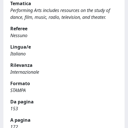
Tematica
Performing Arts includes resources on the study of
dance, film, music, radio, television, and theater.
Referee
Nessuno
Lingua/e
Italiano
Rilevanza
Internazionale
Formato
STAMPA
Da pagina
153
A pagina
172