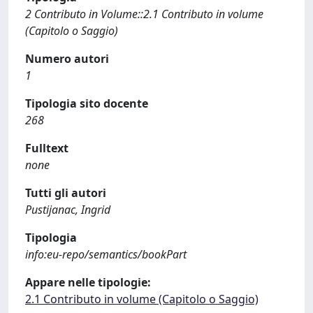
2 Contributo in Volume::2.1 Contributo in volume
(Capitolo o Saggio)
Numero autori
1
Tipologia sito docente
268
Fulltext
none
Tutti gli autori
Pustijanac, Ingrid
Tipologia
info:eu-repo/semantics/bookPart
Appare nelle tipologie:
2.1 Contributo in volume (Capitolo o Saggio)