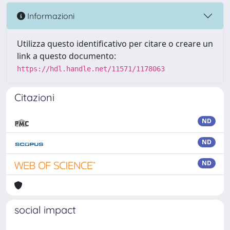
Informazioni
Utilizza questo identificativo per citare o creare un
link a questo documento:
https://hdl.handle.net/11571/1178063
Citazioni
ND
ND
ND
social impact