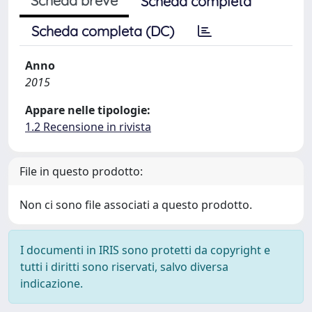
Scheda breve
Scheda completa
Scheda completa (DC)
Anno
2015
Appare nelle tipologie:
1.2 Recensione in rivista
File in questo prodotto:
Non ci sono file associati a questo prodotto.
I documenti in IRIS sono protetti da copyright e
tutti i diritti sono riservati, salvo diversa
indicazione.