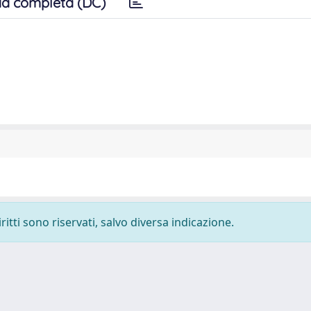
a completa (DC)
ritti sono riservati, salvo diversa indicazione.