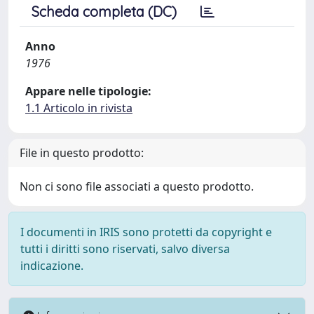
Scheda completa (DC)
Anno
1976
Appare nelle tipologie:
1.1 Articolo in rivista
File in questo prodotto:
Non ci sono file associati a questo prodotto.
I documenti in IRIS sono protetti da copyright e
tutti i diritti sono riservati, salvo diversa
indicazione.