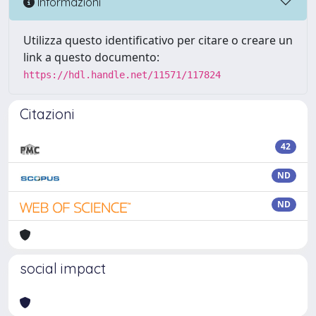
Informazioni
Utilizza questo identificativo per citare o creare un
link a questo documento:
https://hdl.handle.net/11571/117824
Citazioni
42
ND
ND
social impact