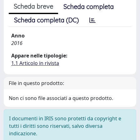
Scheda breve
Scheda completa
Scheda completa (DC)
Anno
2016
Appare nelle tipologie:
1.1 Articolo in rivista
File in questo prodotto:
Non ci sono file associati a questo prodotto.
I documenti in IRIS sono protetti da copyright e
tutti i diritti sono riservati, salvo diversa
indicazione.