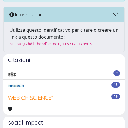
Informazioni
Utilizza questo identificativo per citare o creare un
link a questo documento:
https://hdl.handle.net/11571/1178505
Citazioni
9
15
16
social impact