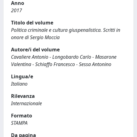
Anno
2017
Titolo del volume
Politica criminale e cultura giuspenalistica. Scritti in
onore di Sergio Moccia
Autore/i del volume
Cavaliere Antonio - Longobardo Carlo - Masarone
Valentina - Schiaffo Francesco - Sessa Antonino
Lingua/e
Italiano
Rilevanza
Internazionale
Formato
STAMPA
Da pagina