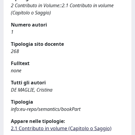
2 Contributo in Volume::2.1 Contributo in volume
(Capitolo o Saggio)
Numero autori
1
Tipologia sito docente
268
Fulltext
none
Tutti gli autori
DE MAGLIE, Cristina
Tipologia
info:eu-repo/semantics/bookPart
Appare nelle tipologie:
2.1 Contributo in volume (Capitolo o Saggio)