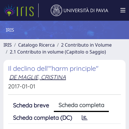
IRIS
IRIS
Catalogo Ricerca
2 Contributo in Volume
2.1 Contributo in volume (Capitolo o Saggio)
Il declino dell'"harm principle"
DE MAGLIE, CRISTINA
2017-01-01
Scheda completa
Scheda breve
Scheda completa (DC)