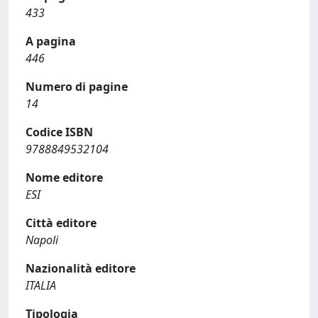
433
A pagina
446
Numero di pagine
14
Codice ISBN
9788849532104
Nome editore
ESI
Città editore
Napoli
Nazionalità editore
ITALIA
Tipologia