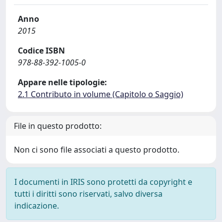
Anno
2015
Codice ISBN
978-88-392-1005-0
Appare nelle tipologie:
2.1 Contributo in volume (Capitolo o Saggio)
File in questo prodotto:
Non ci sono file associati a questo prodotto.
I documenti in IRIS sono protetti da copyright e
tutti i diritti sono riservati, salvo diversa
indicazione.