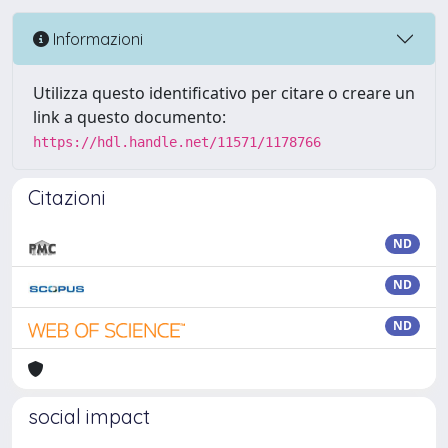
Informazioni
Utilizza questo identificativo per citare o creare un
link a questo documento:
https://hdl.handle.net/11571/1178766
Citazioni
ND
ND
ND
social impact