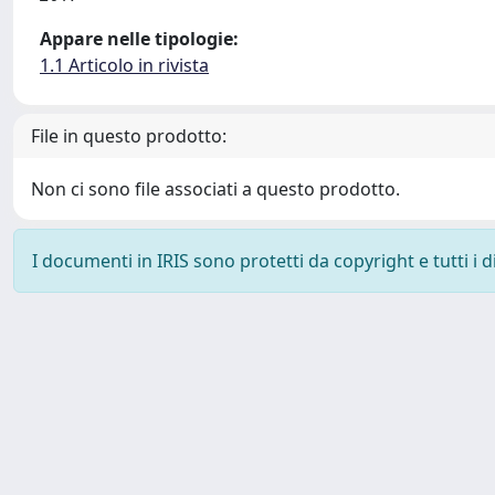
Appare nelle tipologie:
1.1 Articolo in rivista
File in questo prodotto:
Non ci sono file associati a questo prodotto.
I documenti in IRIS sono protetti da copyright e tutti i di