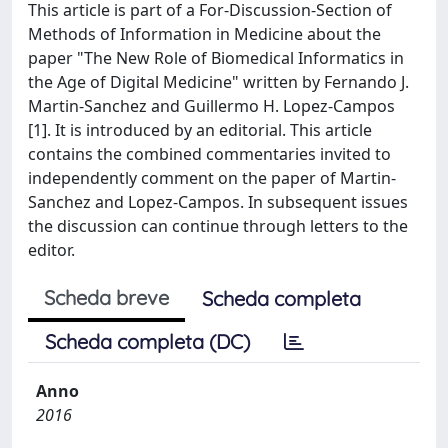
This article is part of a For-Discussion-Section of
Methods of Information in Medicine about the
paper "The New Role of Biomedical Informatics in
the Age of Digital Medicine" written by Fernando J.
Martin-Sanchez and Guillermo H. Lopez-Campos
[1]. It is introduced by an editorial. This article
contains the combined commentaries invited to
independently comment on the paper of Martin-
Sanchez and Lopez-Campos. In subsequent issues
the discussion can continue through letters to the
editor.
Scheda breve
Scheda completa
Scheda completa (DC)
Anno
2016