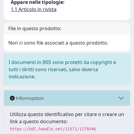
Appare nelle tipologie:
1.1 Articolo in rivista
File in questo prodotto:
Non ci sono file associati a questo prodotto.
I documenti in IRIS sono protetti da copyright e
tutti i diritti sono riservati, salvo diversa
indicazione.
Informazioni
Utilizza questo identificativo per citare o creare un
link a questo documento:
https://hdl.handle.net/11571/1179346