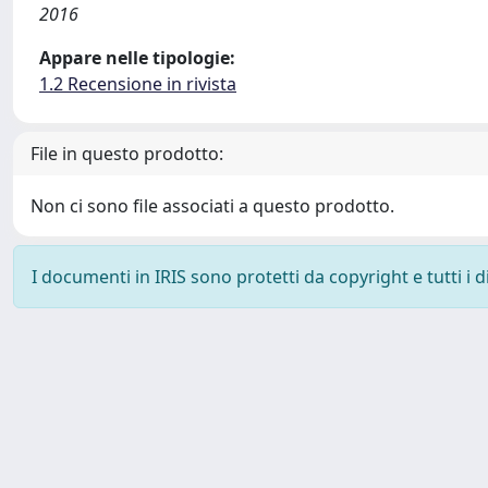
2016
Appare nelle tipologie:
1.2 Recensione in rivista
File in questo prodotto:
Non ci sono file associati a questo prodotto.
I documenti in IRIS sono protetti da copyright e tutti i di