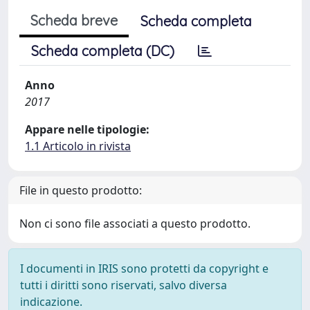
Scheda breve
Scheda completa
Scheda completa (DC)
Anno
2017
Appare nelle tipologie:
1.1 Articolo in rivista
File in questo prodotto:
Non ci sono file associati a questo prodotto.
I documenti in IRIS sono protetti da copyright e
tutti i diritti sono riservati, salvo diversa
indicazione.