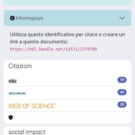
Informazioni
Utilizza questo identificativo per citare o creare un
link a questo documento:
https://hdl.handle.net/11571/1179799
Citazioni
19
44
39
social impact