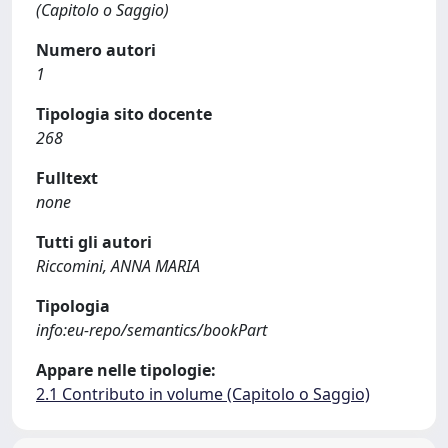
(Capitolo o Saggio)
Numero autori
1
Tipologia sito docente
268
Fulltext
none
Tutti gli autori
Riccomini, ANNA MARIA
Tipologia
info:eu-repo/semantics/bookPart
Appare nelle tipologie:
2.1 Contributo in volume (Capitolo o Saggio)