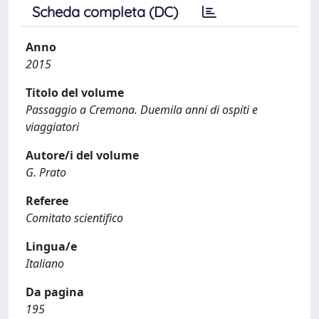
Scheda completa (DC)
Anno
2015
Titolo del volume
Passaggio a Cremona. Duemila anni di ospiti e
viaggiatori
Autore/i del volume
G. Prato
Referee
Comitato scientifico
Lingua/e
Italiano
Da pagina
195