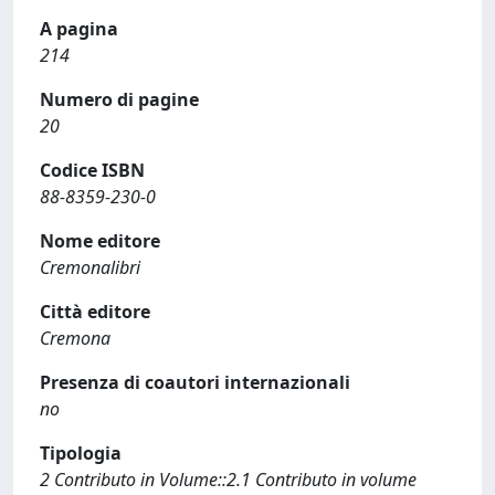
A pagina
214
Numero di pagine
20
Codice ISBN
88-8359-230-0
Nome editore
Cremonalibri
Città editore
Cremona
Presenza di coautori internazionali
no
Tipologia
2 Contributo in Volume::2.1 Contributo in volume