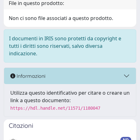
File in questo prodotto:
Non ci sono file associati a questo prodotto.
I documenti in IRIS sono protetti da copyright e
tutti i diritti sono riservati, salvo diversa
indicazione.
Informazioni
Utilizza questo identificativo per citare o creare un
link a questo documento:
https://hdl.handle.net/11571/1180047
Citazioni
ND