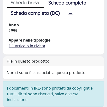
Scheda breve
Scheda completa
Scheda completa (DC)
Anno
1999
Appare nelle tipologie:
1.1 Articolo in rivista
File in questo prodotto:
Non ci sono file associati a questo prodotto.
I documenti in IRIS sono protetti da copyright e
tutti i diritti sono riservati, salvo diversa
indicazione.