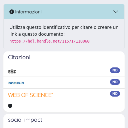
Informazioni
Utilizza questo identificativo per citare o creare un
link a questo documento:
https://hdl.handle.net/11571/118060
Citazioni
ND
ND
ND
social impact