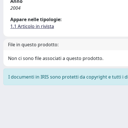
Anno
2004
Appare nelle tipologie:
1.1 Articolo in rivista
File in questo prodotto:
Non ci sono file associati a questo prodotto.
I documenti in IRIS sono protetti da copyright e tutti i di