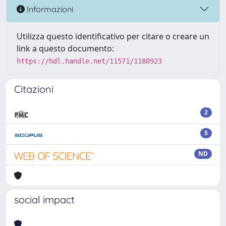
Informazioni
Utilizza questo identificativo per citare o creare un
link a questo documento:
https://hdl.handle.net/11571/1180923
Citazioni
2
5
ND
social impact