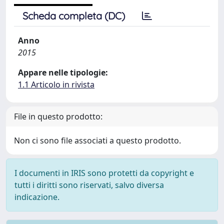
Scheda completa (DC)
Anno
2015
Appare nelle tipologie:
1.1 Articolo in rivista
File in questo prodotto:
Non ci sono file associati a questo prodotto.
I documenti in IRIS sono protetti da copyright e
tutti i diritti sono riservati, salvo diversa
indicazione.