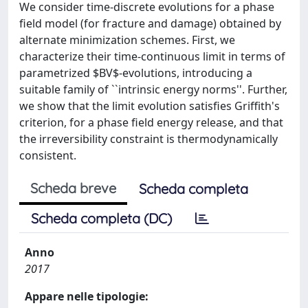
We consider time-discrete evolutions for a phase
field model (for fracture and damage) obtained by
alternate minimization schemes. First, we
characterize their time-continuous limit in terms of
parametrized $BV$-evolutions, introducing a
suitable family of ``intrinsic energy norms''. Further,
we show that the limit evolution satisfies Griffith's
criterion, for a phase field energy release, and that
the irreversibility constraint is thermodynamically
consistent.
Scheda breve
Scheda completa
Scheda completa (DC)
Anno
2017
Appare nelle tipologie: