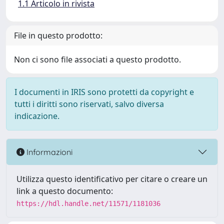
1.1 Articolo in rivista
File in questo prodotto:
Non ci sono file associati a questo prodotto.
I documenti in IRIS sono protetti da copyright e
tutti i diritti sono riservati, salvo diversa
indicazione.
Informazioni
Utilizza questo identificativo per citare o creare un
link a questo documento:
https://hdl.handle.net/11571/1181036