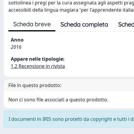
sottolinea i pregi per la cura assegnata agli aspetti prag
accessibili della lingua magiara 'per l'apprendente itali
Scheda breve
Scheda completa
Sched
Anno
2016
Appare nelle tipologie:
1.2 Recensione in rivista
File in questo prodotto:
Non ci sono file associati a questo prodotto.
I documenti in IRIS sono protetti da copyright e tutti i di