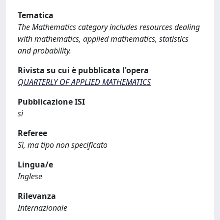
Tematica
The Mathematics category includes resources dealing
with mathematics, applied mathematics, statistics
and probability.
Rivista su cui è pubblicata l'opera
QUARTERLY OF APPLIED MATHEMATICS
Pubblicazione ISI
sì
Referee
Sì, ma tipo non specificato
Lingua/e
Inglese
Rilevanza
Internazionale