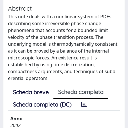
Abstract
This note deals with a nonlinear system of PDEs
describing some irreversible phase change
phenomena that accounts for a bounded limit
velocity of the phase transition process. The
underlying model is thermodynamically consistent
as it can be proved by a balance of the internal
microscopic forces. An existence result is
established by using time discretization,
compactness arguments, and techniques of subdi
erential operators.
Scheda completa
Scheda breve
Scheda completa (DC)
Anno
2002