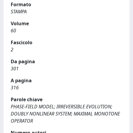
Formato
STAMPA
Volume
60
Fascicolo
2
Da pagina
301
A pagina
316
Parole chiave
PHASE-FIELD MODEL; IRREVERSIBLE EVOLUTION;
DOUBLY NONLINEAR SYSTEM; MAXIMAL MONOTONE
OPERATOR
Numero autori