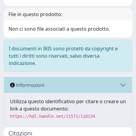
File in questo prodotto:
Non ci sono file associati a questo prodotto.
I documenti in IRIS sono protetti da copyright e
tutti i diritti sono riservati, salvo diversa
indicazione.
Informazioni
Utilizza questo identificativo per citare o creare un
link a questo documento:
https://hdl.handle.net/11571/118134
Citazioni