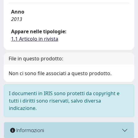
Anno
2013
Appare nelle tipologie:
1.1 Articolo in rivista
File in questo prodotto:
Non ci sono file associati a questo prodotto.
I documenti in IRIS sono protetti da copyright e
tutti i diritti sono riservati, salvo diversa
indicazione.
Informazioni