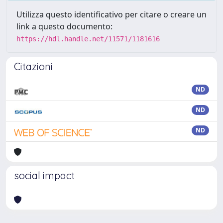
Utilizza questo identificativo per citare o creare un
link a questo documento:
https://hdl.handle.net/11571/1181616
Citazioni
ND
ND
ND
social impact