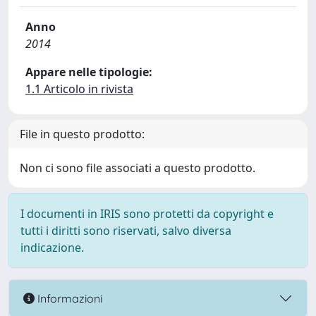
Anno
2014
Appare nelle tipologie:
1.1 Articolo in rivista
File in questo prodotto:
Non ci sono file associati a questo prodotto.
I documenti in IRIS sono protetti da copyright e
tutti i diritti sono riservati, salvo diversa
indicazione.
Informazioni