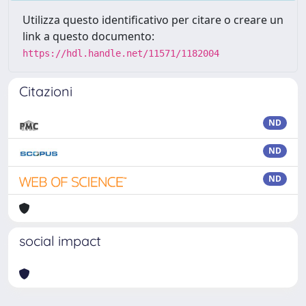
Utilizza questo identificativo per citare o creare un
link a questo documento:
https://hdl.handle.net/11571/1182004
Citazioni
ND
ND
ND
social impact