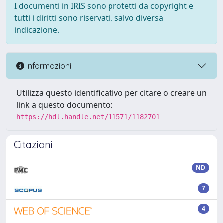
I documenti in IRIS sono protetti da copyright e
tutti i diritti sono riservati, salvo diversa
indicazione.
Informazioni
Utilizza questo identificativo per citare o creare un
link a questo documento:
https://hdl.handle.net/11571/1182701
Citazioni
ND
7
4