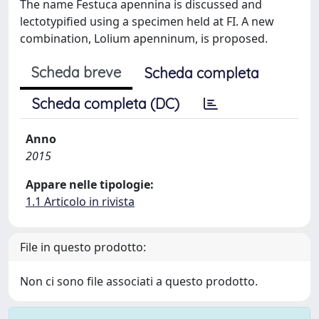
The name Festuca apennina is discussed and
lectotypified using a specimen held at FI. A new
combination, Lolium apenninum, is proposed.
Scheda breve
Scheda completa
Scheda completa (DC)
Anno
2015
Appare nelle tipologie:
1.1 Articolo in rivista
File in questo prodotto:
Non ci sono file associati a questo prodotto.