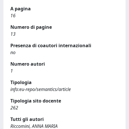
A pagina
16
Numero di pagine
13
Presenza di coautori internazionali
no
Numero autori
1
Tipologia
info:eu-repo/semantics/article
Tipologia sito docente
262
Tutti gli autori
Riccomini, ANNA MARIA