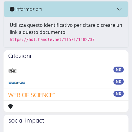
Informazioni
Utilizza questo identificativo per citare o creare un
link a questo documento:
https://hdl.handle.net/11571/1182737
Citazioni
ND
ND
ND
social impact