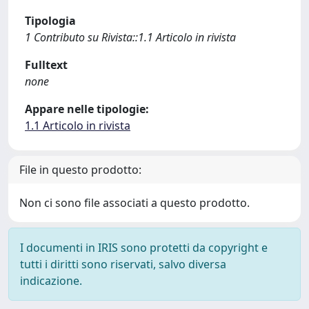
Tipologia
1 Contributo su Rivista::1.1 Articolo in rivista
Fulltext
none
Appare nelle tipologie:
1.1 Articolo in rivista
File in questo prodotto:
Non ci sono file associati a questo prodotto.
I documenti in IRIS sono protetti da copyright e
tutti i diritti sono riservati, salvo diversa
indicazione.