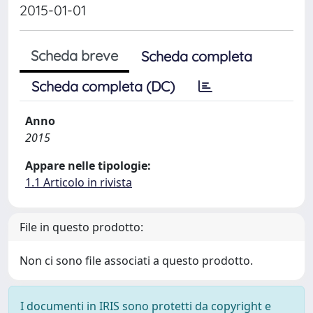
2015-01-01
Scheda breve
Scheda completa
Scheda completa (DC)
Anno
2015
Appare nelle tipologie:
1.1 Articolo in rivista
File in questo prodotto:
Non ci sono file associati a questo prodotto.
I documenti in IRIS sono protetti da copyright e