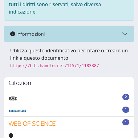
tutti i diritti sono riservati, salvo diversa
indicazione.
Informazioni
Utilizza questo identificativo per citare o creare un
link a questo documento:
https://hdl.handle.net/11571/1183387
Citazioni
2
1
1