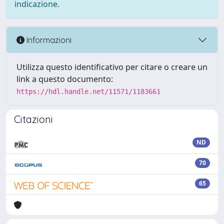
indicazione.
Informazioni
Utilizza questo identificativo per citare o creare un
link a questo documento:
https://hdl.handle.net/11571/1183661
Citazioni
ND
70
65