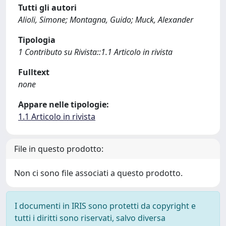
Tutti gli autori
Alioli, Simone; Montagna, Guido; Muck, Alexander
Tipologia
1 Contributo su Rivista::1.1 Articolo in rivista
Fulltext
none
Appare nelle tipologie:
1.1 Articolo in rivista
File in questo prodotto:
Non ci sono file associati a questo prodotto.
I documenti in IRIS sono protetti da copyright e
tutti i diritti sono riservati, salvo diversa