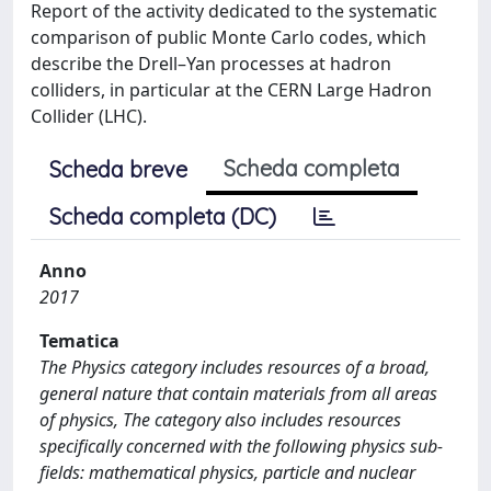
Report of the activity dedicated to the systematic
comparison of public Monte Carlo codes, which
describe the Drell–Yan processes at hadron
colliders, in particular at the CERN Large Hadron
Collider (LHC).
Scheda completa
Scheda breve
Scheda completa (DC)
Anno
2017
Tematica
The Physics category includes resources of a broad,
general nature that contain materials from all areas
of physics, The category also includes resources
specifically concerned with the following physics sub-
fields: mathematical physics, particle and nuclear