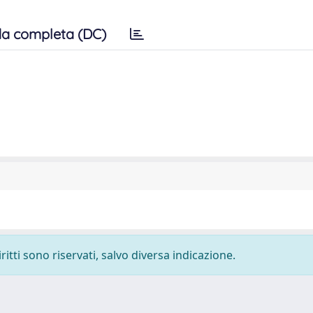
a completa (DC)
ritti sono riservati, salvo diversa indicazione.