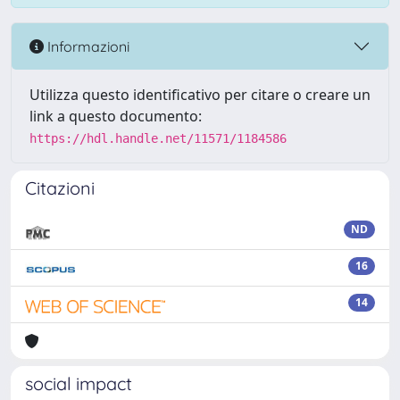
Informazioni
Utilizza questo identificativo per citare o creare un
link a questo documento:
https://hdl.handle.net/11571/1184586
Citazioni
ND
16
14
social impact