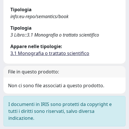
Tipologia
info:eu-repo/semantics/book
Tipologia
3 Libro::3.1 Monografia o trattato scientifico
Appare nelle tipologie:
3.1 Monografia o trattato scientifico
File in questo prodotto:
Non ci sono file associati a questo prodotto.
I documenti in IRIS sono protetti da copyright e
tutti i diritti sono riservati, salvo diversa
indicazione.