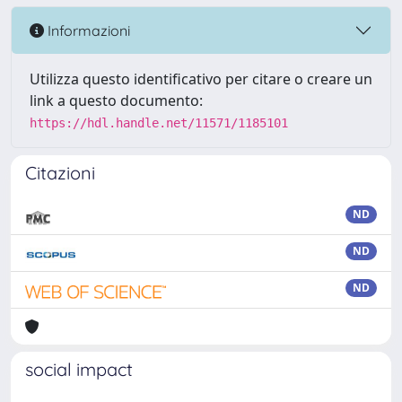
Informazioni
Utilizza questo identificativo per citare o creare un
link a questo documento:
https://hdl.handle.net/11571/1185101
Citazioni
ND
ND
ND
social impact