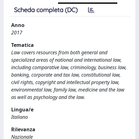
Scheda completa (DC)
Anno
2017
Tematica
Law covers resources from both general and
specialized areas of national and international law,
including comparative law, criminology, business law,
banking, corporate and tax law, constitutional law,
civil rights, copyright and intellectual property law,
environmental law, family law, medicine and the law
as well as psychology and the law.
Lingua/e
Italiano
Rilevanza
Nazionale