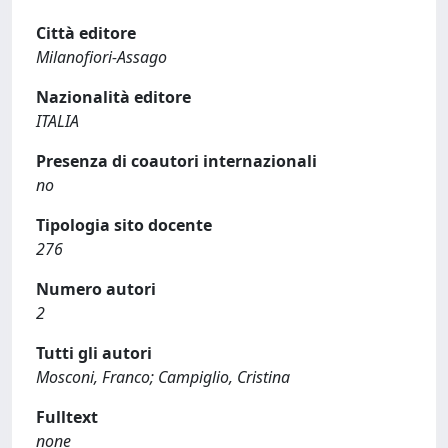
Città editore
Milanofiori-Assago
Nazionalità editore
ITALIA
Presenza di coautori internazionali
no
Tipologia sito docente
276
Numero autori
2
Tutti gli autori
Mosconi, Franco; Campiglio, Cristina
Fulltext
none