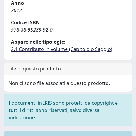
Anno
2012
Codice ISBN
978-88-95283-92-0
Appare nelle tipologie:
2.1 Contributo in volume (Capitolo o Saggio)
File in questo prodotto:
Non ci sono file associati a questo prodotto.
I documenti in IRIS sono protetti da copyright e
tutti i diritti sono riservati, salvo diversa
indicazione.