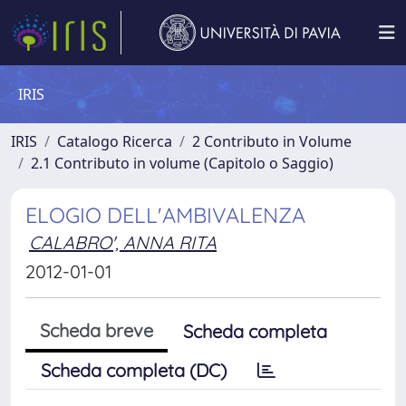
IRIS
IRIS
Catalogo Ricerca
2 Contributo in Volume
2.1 Contributo in volume (Capitolo o Saggio)
ELOGIO DELL'AMBIVALENZA
CALABRO', ANNA RITA
2012-01-01
Scheda breve
Scheda completa
Scheda completa (DC)