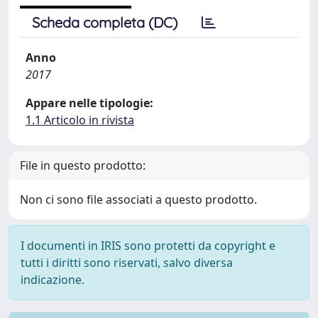
Scheda completa (DC)
Anno
2017
Appare nelle tipologie:
1.1 Articolo in rivista
File in questo prodotto:
Non ci sono file associati a questo prodotto.
I documenti in IRIS sono protetti da copyright e
tutti i diritti sono riservati, salvo diversa
indicazione.