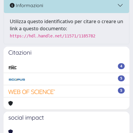
Informazioni
Utilizza questo identificativo per citare o creare un
link a questo documento:
https://hdl.handle.net/11571/1185782
Citazioni
4
5
5
social impact