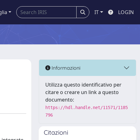
glia
IT
LOGIN
Informazioni
Utilizza questo identificativo per
citare o creare un link a questo
documento:
https://hdl.handle.net/11571/1185
796
Citazioni