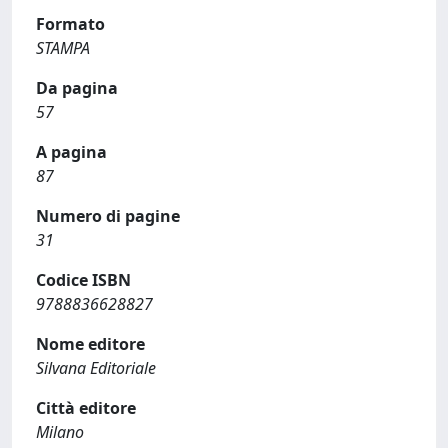
Formato
STAMPA
Da pagina
57
A pagina
87
Numero di pagine
31
Codice ISBN
9788836628827
Nome editore
Silvana Editoriale
Città editore
Milano