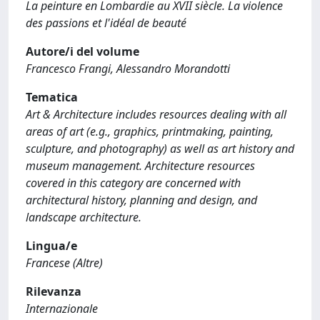
La peinture en Lombardie au XVII siècle. La violence
des passions et l'idéal de beauté
Autore/i del volume
Francesco Frangi, Alessandro Morandotti
Tematica
Art & Architecture includes resources dealing with all
areas of art (e.g., graphics, printmaking, painting,
sculpture, and photography) as well as art history and
museum management. Architecture resources
covered in this category are concerned with
architectural history, planning and design, and
landscape architecture.
Lingua/e
Francese (Altre)
Rilevanza
Internazionale