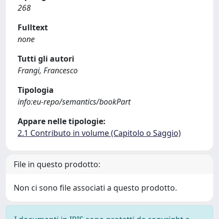
268
Fulltext
none
Tutti gli autori
Frangi, Francesco
Tipologia
info:eu-repo/semantics/bookPart
Appare nelle tipologie:
2.1 Contributo in volume (Capitolo o Saggio)
File in questo prodotto:
Non ci sono file associati a questo prodotto.