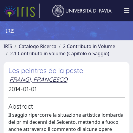
IRIS
IRIS
Catalogo Ricerca
2 Contributo in Volume
2.1 Contributo in volume (Capitolo o Saggio)
Les peintres de la peste
FRANGI, FRANCESCO
2014-01-01
Abstract
Il saggio ripercorre la situazione artistica lombarda
dei primi decenni del Seicento, mettendo a fuoco,
anche attraverso il commento di alcune opere