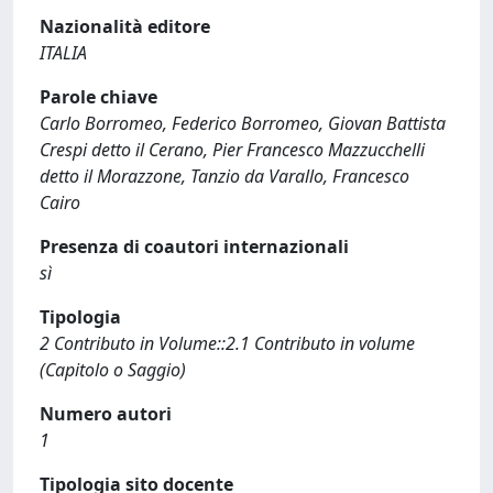
Nazionalità editore
ITALIA
Parole chiave
Carlo Borromeo, Federico Borromeo, Giovan Battista
Crespi detto il Cerano, Pier Francesco Mazzucchelli
detto il Morazzone, Tanzio da Varallo, Francesco
Cairo
Presenza di coautori internazionali
sì
Tipologia
2 Contributo in Volume::2.1 Contributo in volume
(Capitolo o Saggio)
Numero autori
1
Tipologia sito docente