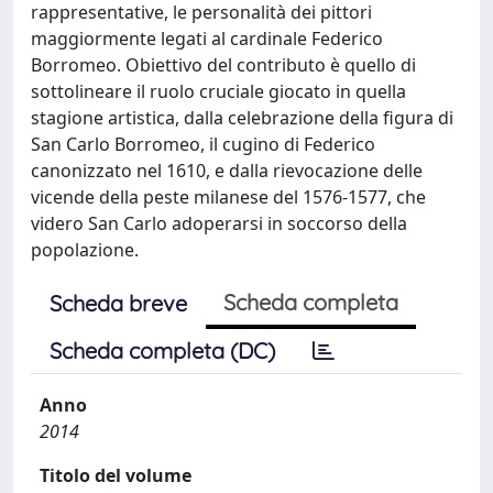
rappresentative, le personalità dei pittori
maggiormente legati al cardinale Federico
Borromeo. Obiettivo del contributo è quello di
sottolineare il ruolo cruciale giocato in quella
stagione artistica, dalla celebrazione della figura di
San Carlo Borromeo, il cugino di Federico
canonizzato nel 1610, e dalla rievocazione delle
vicende della peste milanese del 1576-1577, che
videro San Carlo adoperarsi in soccorso della
popolazione.
Scheda completa
Scheda breve
Scheda completa (DC)
Anno
2014
Titolo del volume