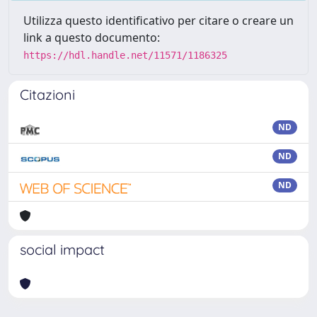
Utilizza questo identificativo per citare o creare un
link a questo documento:
https://hdl.handle.net/11571/1186325
Citazioni
ND
ND
ND
social impact