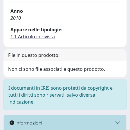
Anno
2010
Appare nelle tipologie:
1.1 Articolo in rivista
File in questo prodotto:
Non ci sono file associati a questo prodotto.
I documenti in IRIS sono protetti da copyright e
tutti i diritti sono riservati, salvo diversa
indicazione.
Informazioni