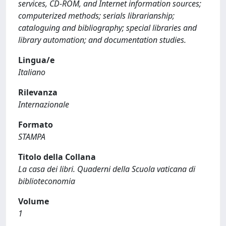
services, CD-ROM, and Internet information sources;
computerized methods; serials librarianship;
cataloguing and bibliography; special libraries and
library automation; and documentation studies.
Lingua/e
Italiano
Rilevanza
Internazionale
Formato
STAMPA
Titolo della Collana
La casa dei libri. Quaderni della Scuola vaticana di
biblioteconomia
Volume
1