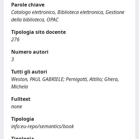
Parole chiave
Catalogo elettronico, Biblioteca elettronica, Gestione
della biblioteca, OPAC
Tipologia sito docente
276
Numero autori
3
Tutti gli autori
Weston, PAUL GABRIELE; Pernigotti, Attilio; Ghera,
Michela
Fulltext
none
Tipologia
info:eu-repo/semantics/book
Tipologia