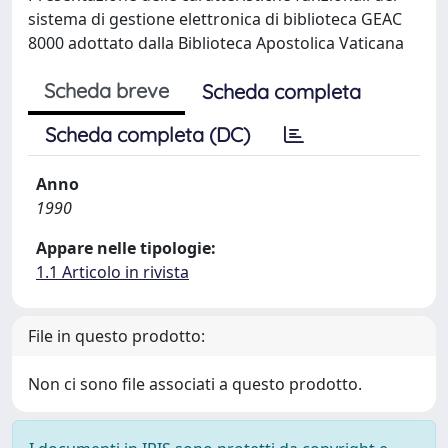
sistema di gestione elettronica di biblioteca GEAC
8000 adottato dalla Biblioteca Apostolica Vaticana
Scheda breve
Scheda completa
Scheda completa (DC)
Anno
1990
Appare nelle tipologie:
1.1 Articolo in rivista
File in questo prodotto:
Non ci sono file associati a questo prodotto.