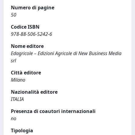
Numero di pagine
50
Codice ISBN
978-88-506-5242-6
Nome editore
Edagricole – Edizioni Agricole di New Business Media
srl
Città editore
Milano
Nazionalità editore
ITALIA
Presenza di coautori internazionali
no
Tipologia