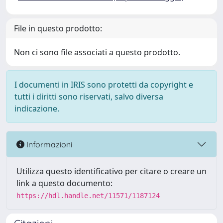
File in questo prodotto:
Non ci sono file associati a questo prodotto.
I documenti in IRIS sono protetti da copyright e
tutti i diritti sono riservati, salvo diversa
indicazione.
Informazioni
Utilizza questo identificativo per citare o creare un
link a questo documento:
https://hdl.handle.net/11571/1187124