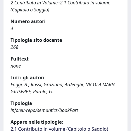
2 Contributo in Volume::2.1 Contributo in volume
(Capitolo o Saggio)
Numero autori
4
Tipologia sito docente
268
Fulltext
none
Tutti gli autori
Foggi, B.; Rossi, Graziano; Ardenghi, NICOLA MARIA
GIUSEPPE; Parolo, G.
Tipologia
info:eu-repo/semantics/bookPart
Appare nelle tipologie:
2.1 Contributo in volume (Capitolo o Saggio)