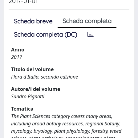
2017-01-01
Scheda completa
Scheda breve
Scheda completa (DC)
Anno
2017
Titolo del volume
Flora d'Italia, seconda edizione
Autore/i del volume
Sandro Pignatti
Tematica
The Plant Sciences category covers many areas,
including broad botany resources, regional botany,
mycology, bryology, plant physiology, forestry, weed