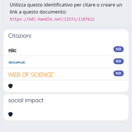
Utilizza questo identificativo per citare o creare un
link a questo documento:
https://hdl.handle.net/11571/1187612
Citazioni
ND
ND
ND
social impact