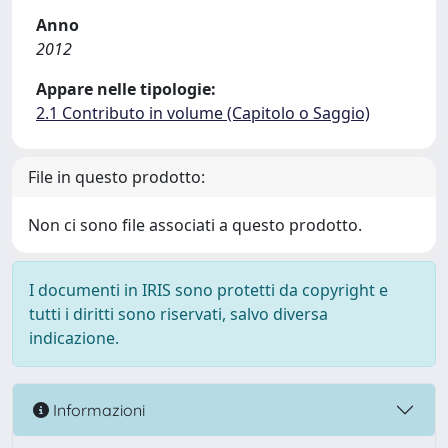
Anno
2012
Appare nelle tipologie:
2.1 Contributo in volume (Capitolo o Saggio)
File in questo prodotto:
Non ci sono file associati a questo prodotto.
I documenti in IRIS sono protetti da copyright e
tutti i diritti sono riservati, salvo diversa
indicazione.
Informazioni