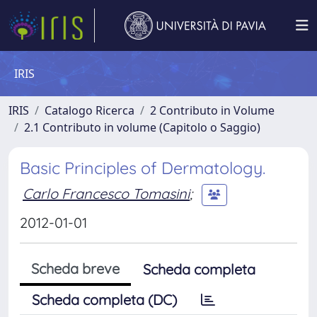
IRIS
IRIS
Catalogo Ricerca
2 Contributo in Volume
2.1 Contributo in volume (Capitolo o Saggio)
Basic Principles of Dermatology.
Carlo Francesco Tomasini
;
2012-01-01
Scheda breve
Scheda completa
Scheda completa (DC)