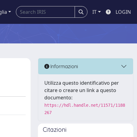
glia
IT
LOGIN
Informazioni
Utilizza questo identificativo per
citare o creare un link a questo
documento:
https://hdl.handle.net/11571/1188
267
Citazioni