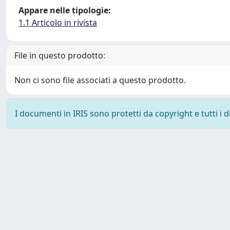
Appare nelle tipologie:
1.1 Articolo in rivista
File in questo prodotto:
Non ci sono file associati a questo prodotto.
I documenti in IRIS sono protetti da copyright e tutti i di