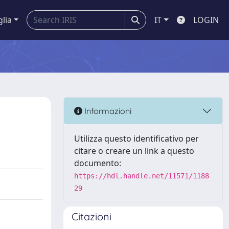
glia
IT
LOGIN
Informazioni
Utilizza questo identificativo per
citare o creare un link a questo
documento:
https://hdl.handle.net/11571/1188
29
Citazioni