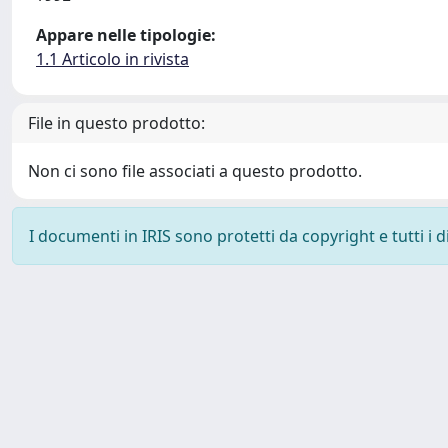
Appare nelle tipologie:
1.1 Articolo in rivista
File in questo prodotto:
Non ci sono file associati a questo prodotto.
I documenti in IRIS sono protetti da copyright e tutti i di