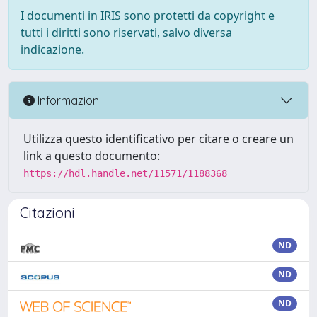
I documenti in IRIS sono protetti da copyright e
tutti i diritti sono riservati, salvo diversa
indicazione.
Informazioni
Utilizza questo identificativo per citare o creare un
link a questo documento:
https://hdl.handle.net/11571/1188368
Citazioni
ND
ND
ND