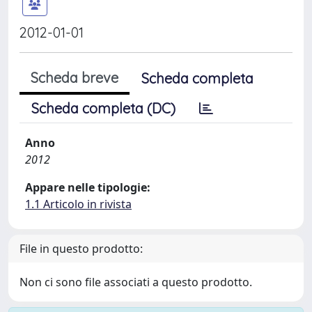
2012-01-01
Scheda breve
Scheda completa
Scheda completa (DC)
Anno
2012
Appare nelle tipologie:
1.1 Articolo in rivista
File in questo prodotto:
Non ci sono file associati a questo prodotto.