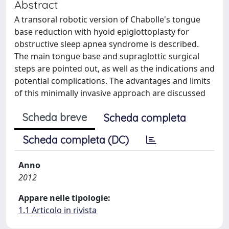
Abstract
A transoral robotic version of Chabolle's tongue
base reduction with hyoid epiglottoplasty for
obstructive sleep apnea syndrome is described.
The main tongue base and supraglottic surgical
steps are pointed out, as well as the indications and
potential complications. The advantages and limits
of this minimally invasive approach are discussed
Scheda breve
Scheda completa
Scheda completa (DC)
Anno
2012
Appare nelle tipologie:
1.1 Articolo in rivista