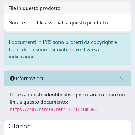
File in questo prodotto:
Non ci sono file associati a questo prodotto.
I documenti in IRIS sono protetti da copyright e
tutti i diritti sono riservati, salvo diversa
indicazione.
Informazioni
Utilizza questo identificativo per citare o creare un
link a questo documento:
https://hdl.handle.net/11571/1188566
Citazioni